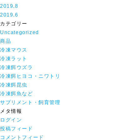
2019.8
2019.6
カテゴリー
Uncategorized
商品
冷凍マウス
冷凍ラット
冷凍餌ウズラ
冷凍餌ヒヨコ・ニワトリ
冷凍餌昆虫
冷凍餌魚など
サプリメント・飼育管理
メタ情報
ログイン
投稿フィード
コメントフィード